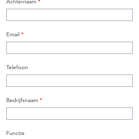
Achternaam
*
Email
*
Telefoon
Bedrijfsnaam
*
Functie