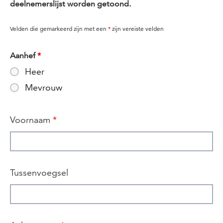
deelnemerslijst worden getoond.
Velden die gemarkeerd zijn met een
*
zijn vereiste velden
Aanhef
*
Heer
Mevrouw
Voornaam
*
Tussenvoegsel