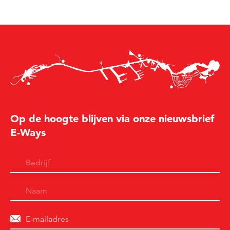
Op de hoogte blijven via onze nieuwsbrief
E-Ways