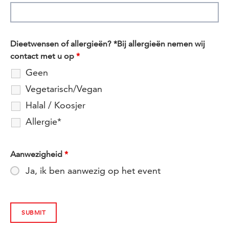
Dieetwensen of allergieën? *Bij allergieën nemen wij
contact met u op
*
Geen
Vegetarisch/Vegan
Halal / Koosjer
Allergie*
Aanwezigheid
*
Ja, ik ben aanwezig op het event