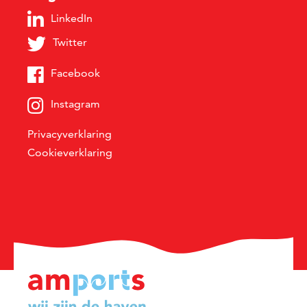
LinkedIn
Twitter
Facebook
Instagram
Privacyverklaring
Cookieverklaring