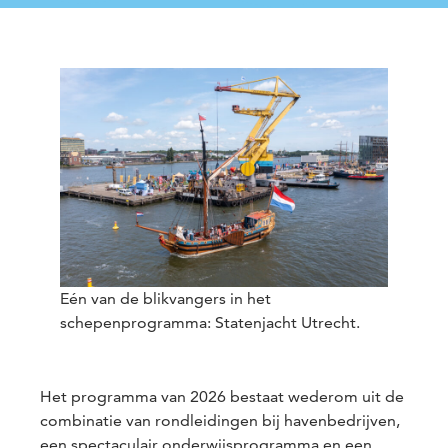
Eén van de blikvangers in het
schepenprogramma: Statenjacht Utrecht.
Het programma van 2026 bestaat wederom uit de
combinatie van rondleidingen bij havenbedrijven,
een spectaculair onderwijsprogramma en een