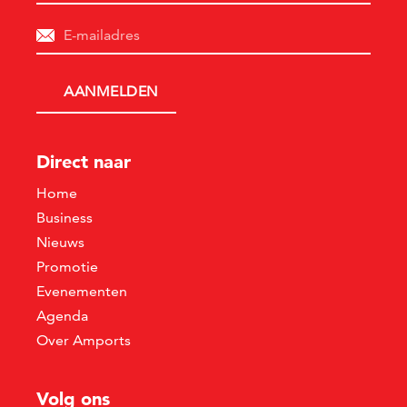
Direct naar
Home
Business
Nieuws
Promotie
Evenementen
Agenda
Over Amports
Volg ons