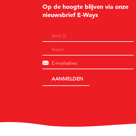
Op de hoogte blijven via onze
nieuwsbrief E-Ways