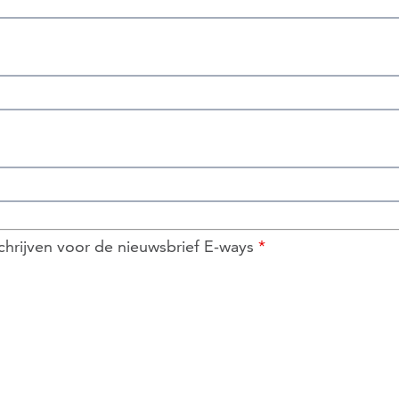
nschrijven voor de nieuwsbrief E-ways
*