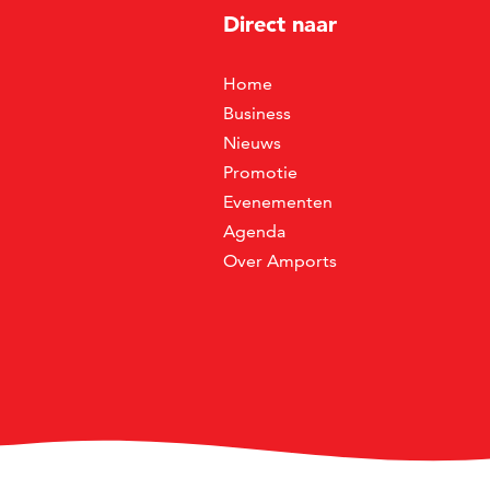
Direct naar
Home
Business
Nieuws
Promotie
Evenementen
Agenda
Over Amports