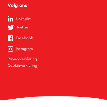
Volg ons
LinkedIn
Twitter
Facebook
Instagram
Privacyverklaring
Cookieverklaring