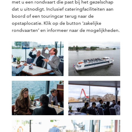
met u een rondvaart die past bij het gezelschap
dat u uitnodigt. Inclusief cateringfaciliteiten aan
boord of een touringcar terug naar de
opstaplocatie. Klik op de button ‘zakelijke
rondvaarten’ en informeer naar de mogelijkheden.