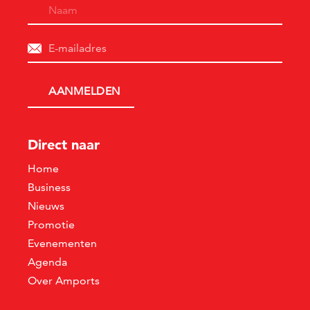
Direct naar
Home
Business
Nieuws
Promotie
Evenementen
Agenda
Over Amports