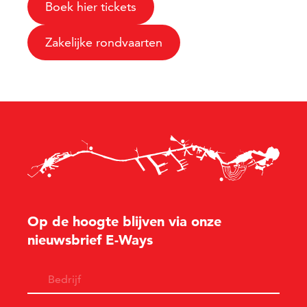
Boek hier tickets
Zakelijke rondvaarten
Op de hoogte blijven via onze
nieuwsbrief E-Ways