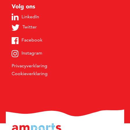
Volg ons
LinkedIn
Twitter
Facebook
Instagram
Privacyverklaring
Cookieverklaring