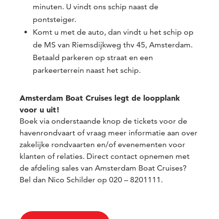
minuten. U vindt ons schip naast de
pontsteiger.
Komt u met de auto, dan vindt u het schip op
de MS van Riemsdijkweg thv 45, Amsterdam.
Betaald parkeren op straat en een
parkeerterrein naast het schip.
Amsterdam Boat Cruises legt de loopplank
voor u uit!
Boek via onderstaande knop de tickets voor de
havenrondvaart of vraag meer informatie aan over
zakelijke rondvaarten en/of evenementen voor
klanten of relaties. Direct contact opnemen met
de afdeling sales van Amsterdam Boat Cruises?
Bel dan Nico Schilder op 020 – 8201111.