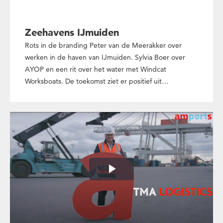
Zeehavens IJmuiden
Rots in de branding Peter van de Meerakker over
werken in de haven van IJmuiden. Sylvia Boer over
AYOP en een rit over het water met Windcat
Worksboats. De toekomst ziet er positief uit…
Play
Video