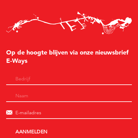
Op de hoogte blijven via onze nieuwsbrief
E-Ways