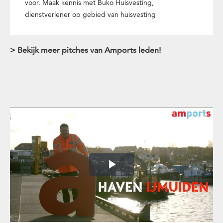
voor. Maak kennis met Buko Huisvesting,
dienstverlener op gebied van huisvesting
> Bekijk meer pitches van Amports leden!
Play
Video