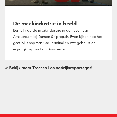
De maakindustrie in beeld
Een blik op de maakindustrie in de haven van
Amsterdam bij Damen Shiprepair. Even kijken hoe het
gaat bij Koopman Car Terminal en wat gebeurt er
eigenlijk bij Eurotank Amsterdam.
> Bekijk meer Trossen Los bedrijfsreportages!