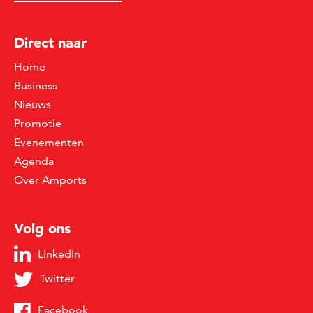
Direct naar
Home
Business
Nieuws
Promotie
Evenementen
Agenda
Over Amports
Volg ons
LinkedIn
Twitter
Facebook