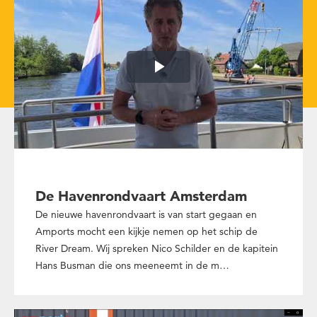
Play
Video
De Havenrondvaart Amsterdam
De nieuwe havenrondvaart is van start gegaan en
Amports mocht een kijkje nemen op het schip de
River Dream. Wij spreken Nico Schilder en de kapitein
Hans Busman die ons meeneemt in de m…