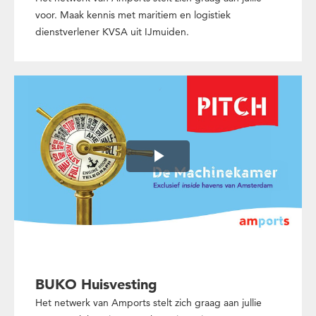
voor. Maak kennis met maritiem en logistiek
dienstverlener KVSA uit IJmuiden.
Play
Video
BUKO Huisvesting
Het netwerk van Amports stelt zich graag aan jullie