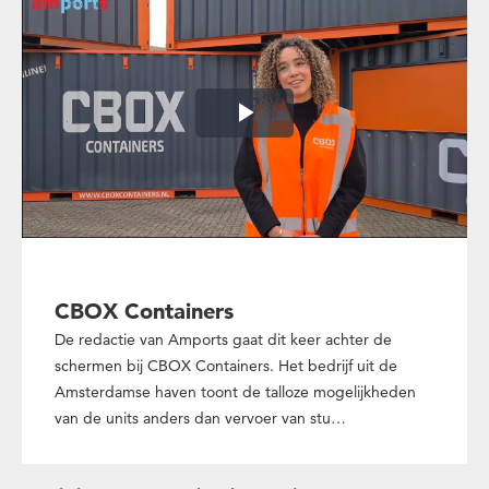
Play
Video
CBOX Containers
De redactie van Amports gaat dit keer achter de
schermen bij CBOX Containers. Het bedrijf uit de
Amsterdamse haven toont de talloze mogelijkheden
van de units anders dan vervoer van stu…