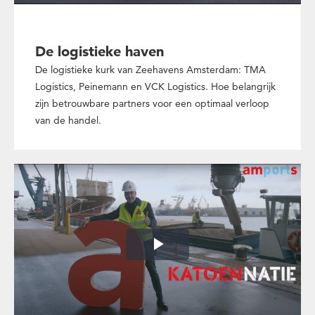
De logistieke haven
De logistieke kurk van Zeehavens Amsterdam: TMA
Logistics, Peinemann en VCK Logistics. Hoe belangrijk
zijn betrouwbare partners voor een optimaal verloop
van de handel.
Play
Video