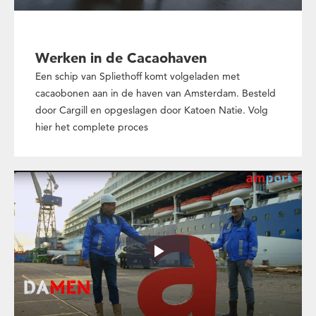
Werken in de Cacaohaven
Een schip van Spliethoff komt volgeladen met
cacaobonen aan in de haven van Amsterdam. Besteld
door Cargill en opgeslagen door Katoen Natie. Volg
hier het complete proces
Play
Video