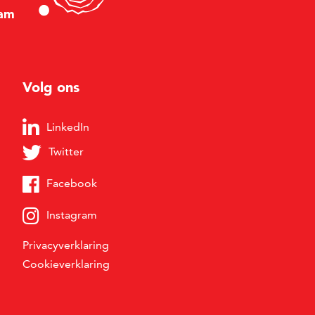
am
Volg ons
LinkedIn
Twitter
Facebook
Instagram
Privacyverklaring
Cookieverklaring