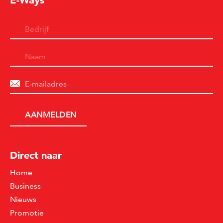
E-Ways
Direct naar
Home
Business
Nieuws
Promotie