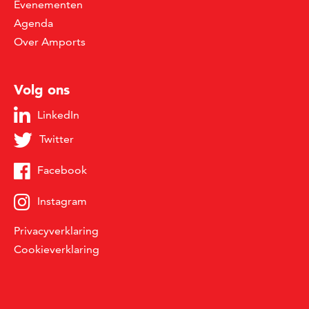
Evenementen
Agenda
Over Amports
Volg ons
LinkedIn
Twitter
Facebook
Instagram
Privacyverklaring
Cookieverklaring