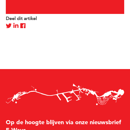
Deel dit artikel
Op de hoogte blijven via onze nieuwsbrief