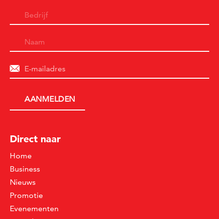
Direct naar
Home
Business
Nieuws
Promotie
Evenementen