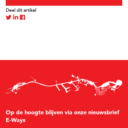
Deel dit artikel
Op de hoogte blijven via onze nieuwsbrief
E-Ways