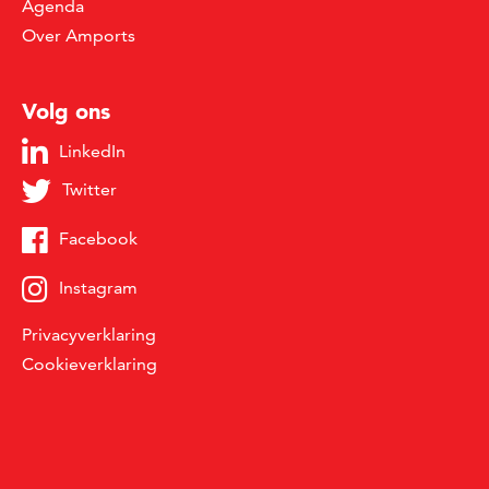
Agenda
Over Amports
Volg ons
LinkedIn
Twitter
Facebook
Instagram
Privacyverklaring
Cookieverklaring