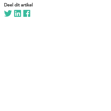
Deel dit artikel