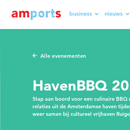
business
nieuws
Alle evenementen
HavenBBQ 20
Stap aan boord voor een culinaire BBQ 
relaties uit de Amsterdamse haven tijd
weer samen bij cultureel vrijhaven Ruigo