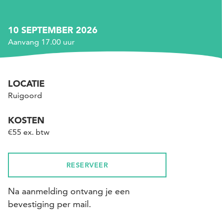
10 SEPTEMBER 2026
Aanvang 17.00 uur
LOCATIE
Ruigoord
KOSTEN
€55 ex. btw
RESERVEER
Na aanmelding ontvang je een
bevestiging per mail.