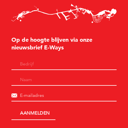
Op de hoogte blijven via onze
nieuwsbrief E-Ways