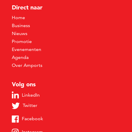
Direct naar
Home
Business
Nieuws
Promotie
Evenementen
Agenda
Over Amports
Volg ons
LinkedIn
Twitter
Facebook
Instagram