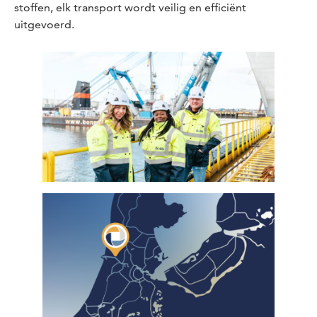
stoffen, elk transport wordt veilig en efficiënt
uitgevoerd.