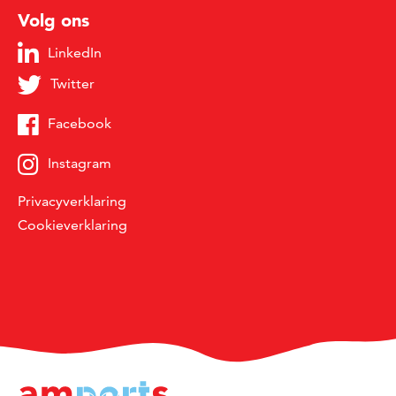
Volg ons
LinkedIn
Twitter
Facebook
Instagram
Privacyverklaring
Cookieverklaring