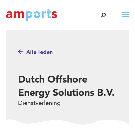
Alle leden
Dutch Offshore
Energy Solutions B.V.
Dienstverlening