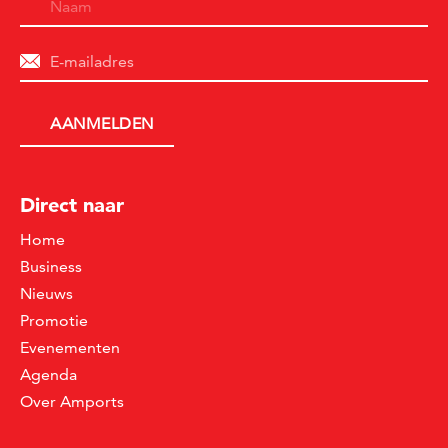
Direct naar
Home
Business
Nieuws
Promotie
Evenementen
Agenda
Over Amports