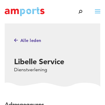
Alle leden
Libelle Service
Dienstverlening
Adresgegevens