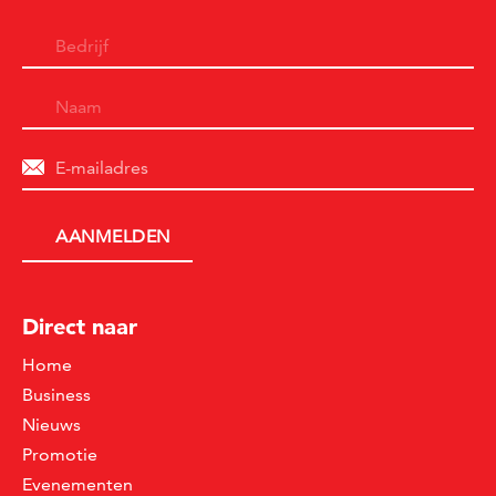
Direct naar
Home
Business
Nieuws
Promotie
Evenementen