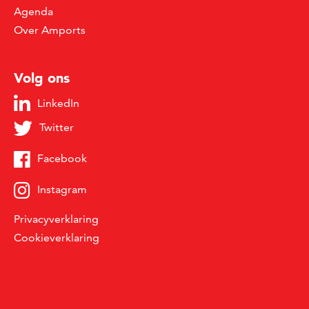
Agenda
Over Amports
Volg ons
LinkedIn
Twitter
Facebook
Instagram
Privacyverklaring
Cookieverklaring