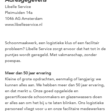
Libelle Service
Pleimuiden 14a
1046 AG Amsterdam
www.libelleservice.nl
Schoonmaakwerk, een logistieke klus of een facilitair
probleem? Libelle Service zorgt ervoor dat het tot in de
puntjes wordt geregeld. Met vakmanschap, zonder
poespas.
Meer dan 50 jaar ervaring
Kleine of grote opdrachten, eenmalig of langjarig: we
kunnen alles aan. We hebben meer dan 50 jaar ervaring,
en dat merkt u. Onze goed opgeleide en
gecertificeerde schoonmakers en glazenwassers doen
er alles aan om het bij u te laten blinken. Ons logistieke
personeel vliegt voor u en onze facilitaire medewerkers