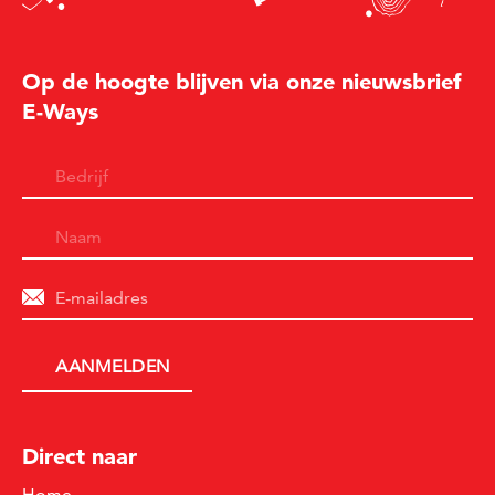
Op de hoogte blijven via onze nieuwsbrief
E-Ways
Direct naar
Home