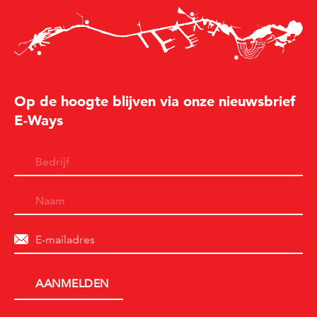
Op de hoogte blijven via onze nieuwsbrief
E-Ways