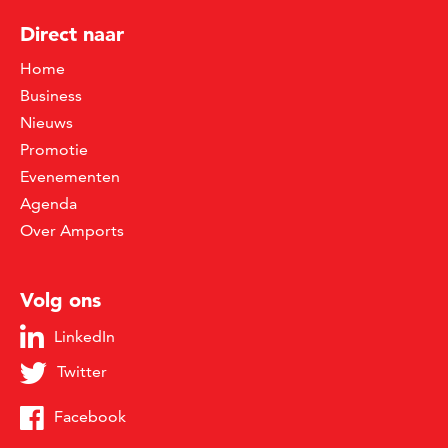
Direct naar
Home
Business
Nieuws
Promotie
Evenementen
Agenda
Over Amports
Volg ons
LinkedIn
Twitter
Facebook