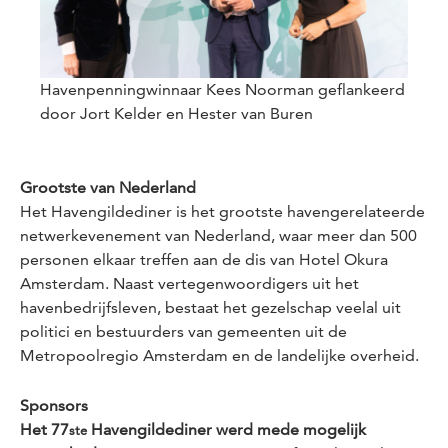
Havenpenningwinnaar Kees Noorman geflankeerd
door Jort Kelder en Hester van Buren
Grootste van Nederland
Het Havengildediner is het grootste havengerelateerde
netwerkevenement van Nederland, waar meer dan 500
personen elkaar treffen aan de dis van Hotel Okura
Amsterdam. Naast vertegenwoordigers uit het
havenbedrijfsleven, bestaat het gezelschap veelal uit
politici en bestuurders van gemeenten uit de
Metropoolregio Amsterdam en de landelijke overheid.
Sponsors
Het 77
Havengildediner werd mede mogelijk
ste