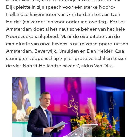
Dijk pleitte in zijn speech voor één sterke Noord-
Hollandse havenmotor van Amsterdam tot aan Den
Helder (en verder) en voor onderling overleg. ‘Port of
Amsterdam doet al het nautische beheer van het hele
Noordzeekanaalgebied. Maar de exploitatie van de
exploitatie van onze havens is nu te versnipperd tussen
Amsterdam, Beverwijk, IJmuiden en Den Helder. Qua
sturing en zeggenschap zijn er grote verschillen tussen
de vier Noord-Hollandse havens’, aldus Van Dijk.