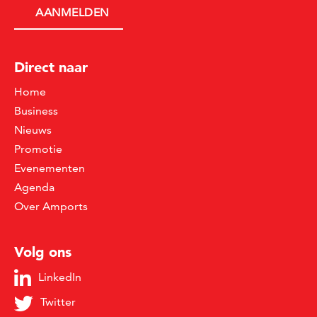
Direct naar
Home
Business
Nieuws
Promotie
Evenementen
Agenda
Over Amports
Volg ons
LinkedIn
Twitter