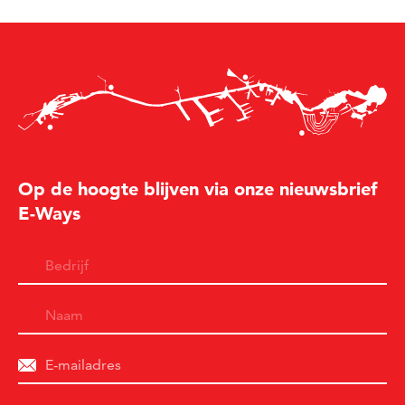
Op de hoogte blijven via onze nieuwsbrief
E-Ways