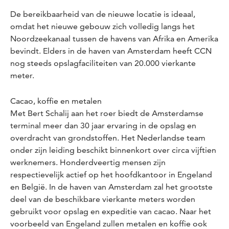
De bereikbaarheid van de nieuwe locatie is ideaal,
omdat het nieuwe gebouw zich volledig langs het
Noordzeekanaal tussen de havens van Afrika en Amerika
bevindt. Elders in de haven van Amsterdam heeft CCN
nog steeds opslagfaciliteiten van 20.000 vierkante
meter.
Cacao, koffie en metalen
Met Bert Schalij aan het roer biedt de Amsterdamse
terminal meer dan 30 jaar ervaring in de opslag en
overdracht van grondstoffen. Het Nederlandse team
onder zijn leiding beschikt binnenkort over circa vijftien
werknemers. Honderdveertig mensen zijn
respectievelijk actief op het hoofdkantoor in Engeland
en België. In de haven van Amsterdam zal het grootste
deel van de beschikbare vierkante meters worden
gebruikt voor opslag en expeditie van cacao. Naar het
voorbeeld van Engeland zullen metalen en koffie ook