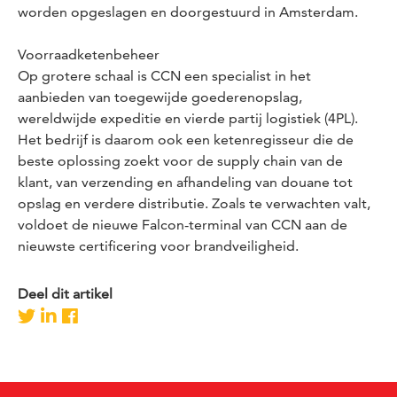
worden opgeslagen en doorgestuurd in Amsterdam.
Voorraadketenbeheer
Op grotere schaal is CCN een specialist in het
aanbieden van toegewijde goederenopslag,
wereldwijde expeditie en vierde partij logistiek (4PL).
Het bedrijf is daarom ook een ketenregisseur die de
beste oplossing zoekt voor de supply chain van de
klant, van verzending en afhandeling van douane tot
opslag en verdere distributie. Zoals te verwachten valt,
voldoet de nieuwe Falcon-terminal van CCN aan de
nieuwste certificering voor brandveiligheid.
Deel dit artikel