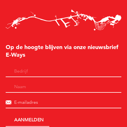
Op de hoogte blijven via onze nieuwsbrief
E-Ways