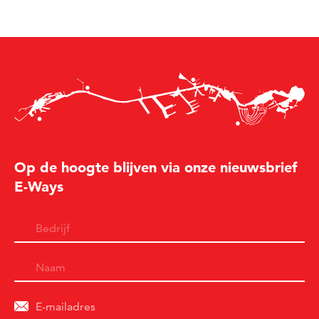
Op de hoogte blijven via onze nieuwsbrief
E-Ways