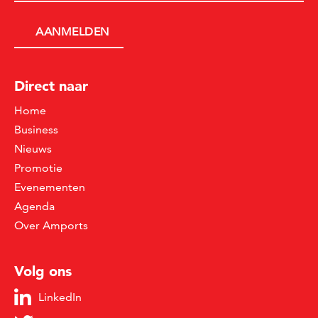
Direct naar
Home
Business
Nieuws
Promotie
Evenementen
Agenda
Over Amports
Volg ons
LinkedIn