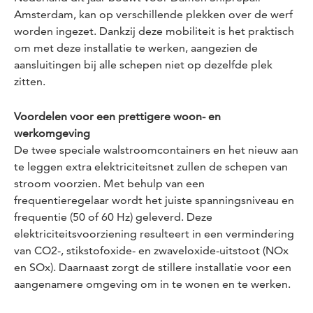
Amsterdam, kan op verschillende plekken over de werf
worden ingezet. Dankzij deze mobiliteit is het praktisch
om met deze installatie te werken, aangezien de
aansluitingen bij alle schepen niet op dezelfde plek
zitten.
Voordelen voor een prettigere woon- en
werkomgeving
De twee speciale walstroomcontainers en het nieuw aan
te leggen extra elektriciteitsnet zullen de schepen van
stroom voorzien. Met behulp van een
frequentieregelaar wordt het juiste spanningsniveau en
frequentie (50 of 60 Hz) geleverd. Deze
elektriciteitsvoorziening resulteert in een vermindering
van CO2-, stikstofoxide- en zwaveloxide-uitstoot (NOx
en SOx). Daarnaast zorgt de stillere installatie voor een
aangenamere omgeving om in te wonen en te werken.