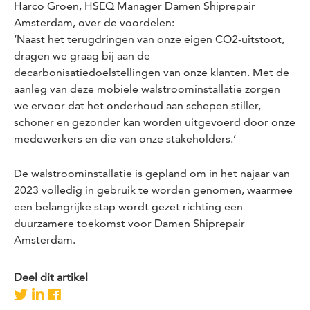
Harco Groen, HSEQ Manager Damen Shiprepair
Amsterdam, over de voordelen:
‘Naast het terugdringen van onze eigen CO2-uitstoot,
dragen we graag bij aan de
decarbonisatiedoelstellingen van onze klanten. Met de
aanleg van deze mobiele walstroominstallatie zorgen
we ervoor dat het onderhoud aan schepen stiller,
schoner en gezonder kan worden uitgevoerd door onze
medewerkers en die van onze stakeholders.’
De walstroominstallatie is gepland om in het najaar van
2023 volledig in gebruik te worden genomen, waarmee
een belangrijke stap wordt gezet richting een
duurzamere toekomst voor Damen Shiprepair
Amsterdam.
Deel dit artikel