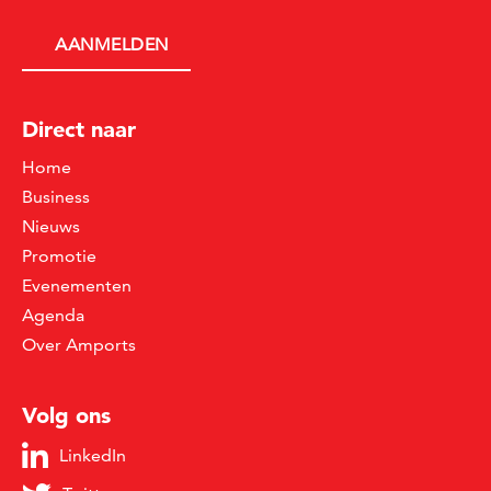
Direct naar
Home
Business
Nieuws
Promotie
Evenementen
Agenda
Over Amports
Volg ons
LinkedIn