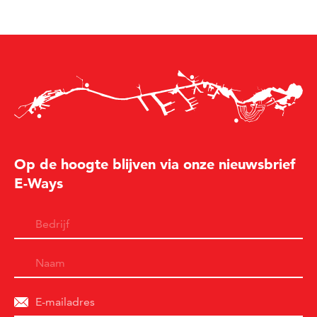
Op de hoogte blijven via onze nieuwsbrief
E-Ways