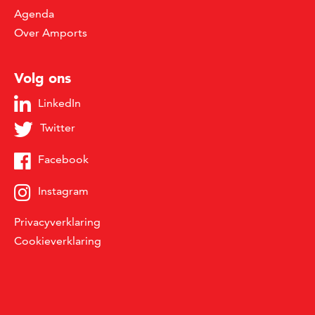
Agenda
Over Amports
Volg ons
LinkedIn
Twitter
Facebook
Instagram
Privacyverklaring
Cookieverklaring