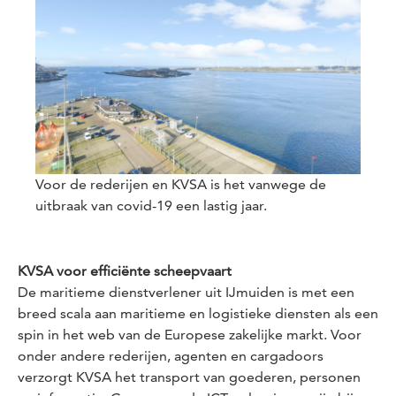
Voor de rederijen en KVSA is het vanwege de
uitbraak van covid-19 een lastig jaar.
KVSA voor efficiënte scheepvaart
De maritieme dienstverlener uit IJmuiden is met een
breed scala aan maritieme en logistieke diensten als een
spin in het web van de Europese zakelijke markt. Voor
onder andere rederijen, agenten en cargadoors
verzorgt KVSA het transport van goederen, personen