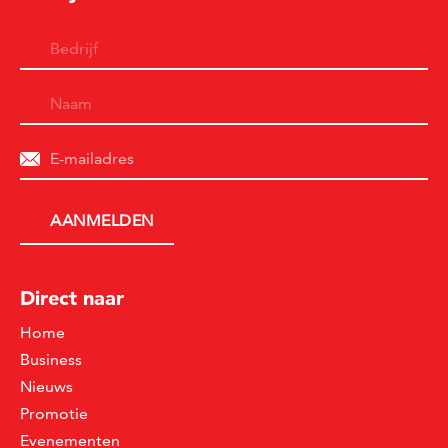
Direct naar
Home
Business
Nieuws
Promotie
Evenementen