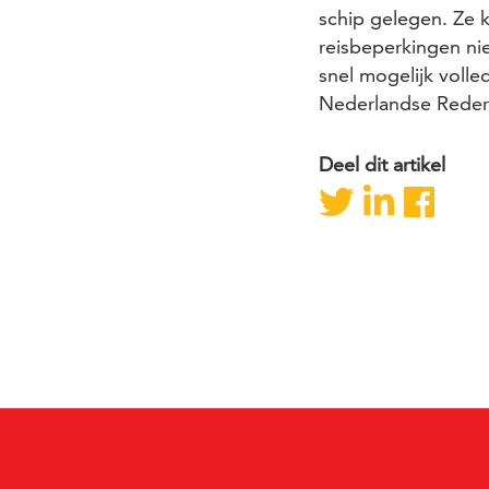
schip gelegen. Ze 
reisbeperkingen nie
snel mogelijk volle
Nederlandse Reder
Deel dit artikel