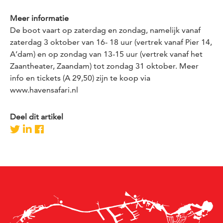
Meer informatie
De boot vaart op zaterdag en zondag, namelijk vanaf
zaterdag 3 oktober van 16- 18 uur (vertrek vanaf Pier 14,
A’dam) en op zondag van 13-15 uur (vertrek vanaf het
Zaantheater, Zaandam) tot zondag 31 oktober. Meer
info en tickets (A 29,50) zijn te koop via
www.havensafari.nl
Deel dit artikel