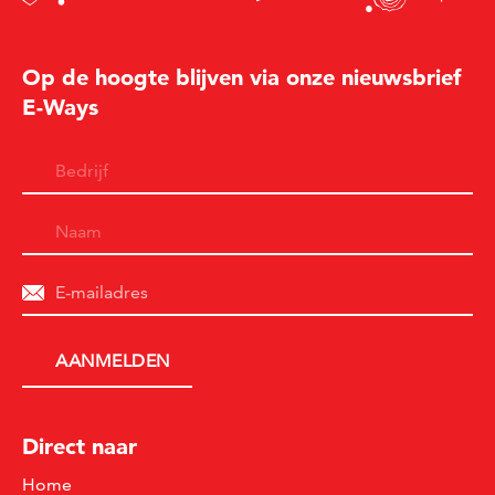
Op de hoogte blijven via onze nieuwsbrief
E-Ways
Direct naar
Home