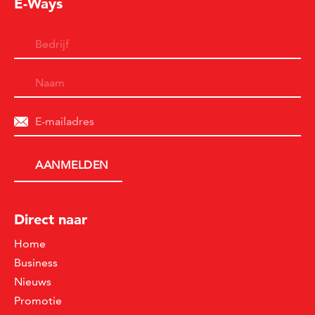
E-Ways
Direct naar
Home
Business
Nieuws
Promotie