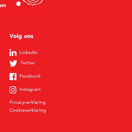
am
Volg ons
LinkedIn
Twitter
Facebook
Instagram
Privacyverklaring
Cookieverklaring