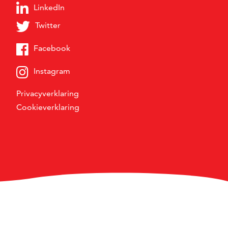
LinkedIn
Twitter
Facebook
Instagram
Privacyverklaring
Cookieverklaring