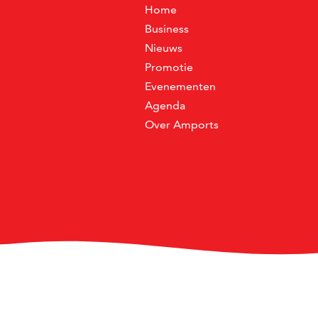
Home
Business
Nieuws
Promotie
Evenementen
Agenda
Over Amports