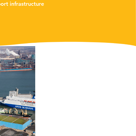
ort infrastructure