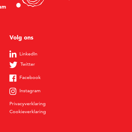
am
Volg ons
LinkedIn
Twitter
Facebook
Instagram
Privacyverklaring
Cookieverklaring