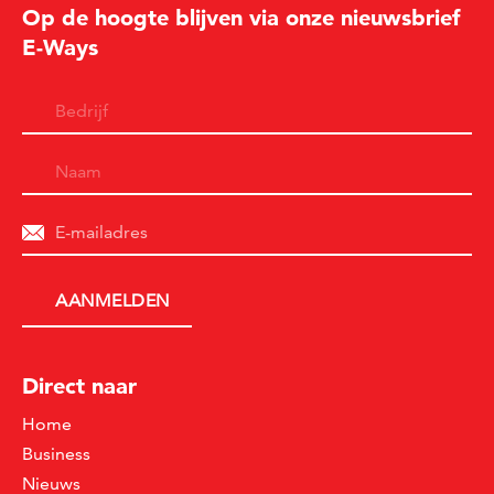
Op de hoogte blijven via onze nieuwsbrief
E-Ways
Direct naar
Home
Business
Nieuws