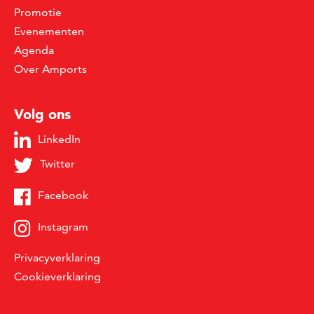
Promotie
Evenementen
Agenda
Over Amports
Volg ons
LinkedIn
Twitter
Facebook
Instagram
Privacyverklaring
Cookieverklaring