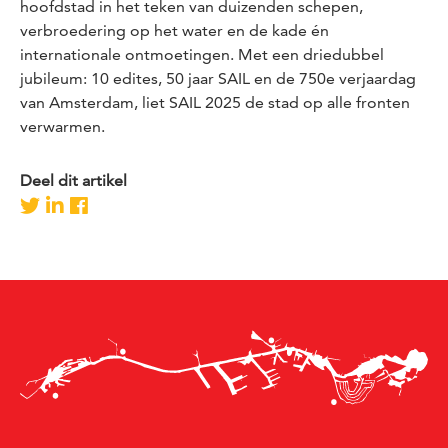
hoofdstad in het teken van duizenden schepen,
verbroedering op het water en de kade én
internationale ontmoetingen. Met een driedubbel
jubileum: 10 edites, 50 jaar SAIL en de 750e verjaardag
van Amsterdam, liet SAIL 2025 de stad op alle fronten
verwarmen.
Deel dit artikel