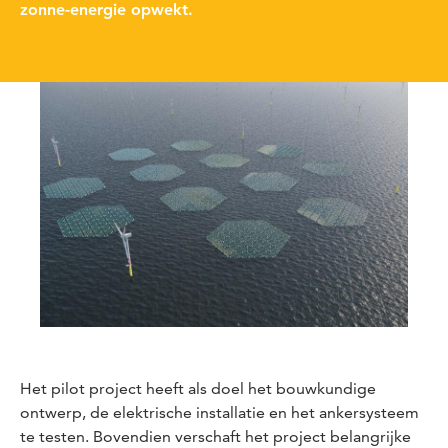
zonne-energie opwekt.
Het pilot project heeft als doel het bouwkundige
ontwerp, de elektrische installatie en het ankersysteem
te testen. Bovendien verschaft het project belangrijke