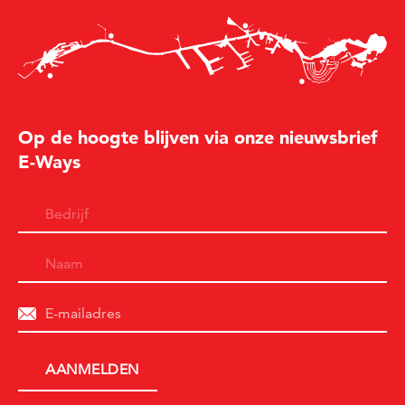
Op de hoogte blijven via onze nieuwsbrief
E-Ways