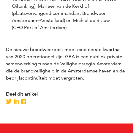
Oiltanking), Marleen van de Kerkhof
(plaatsvervangend commandant Brandweer
Amsterdam
–
Amstelland) en Michiel de Brauw
(CFO Port of Amsterdam)
De nieuwe brandweerpost moet eind eerste kwartaal
van 2020 operationeel zijn. GBA is een publiek-private
samenwerking tussen de Veiligheidsregio Amsterdam
die de brandveiligheid in de Amsterdamse haven en de
bedrijfscontinuïteit moet vergroten.
Deel dit artikel