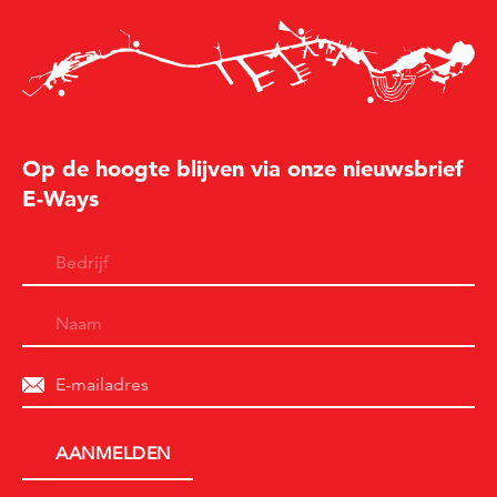
Op de hoogte blijven via onze nieuwsbrief
E-Ways