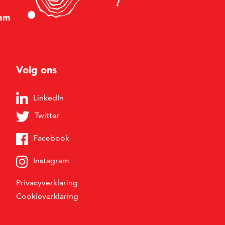
am
Volg ons
LinkedIn
Twitter
Facebook
Instagram
Privacyverklaring
Cookieverklaring