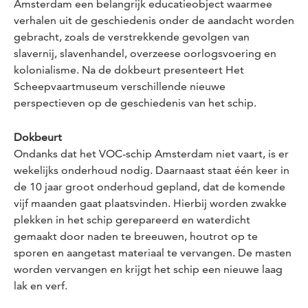
Amsterdam
een belangrijk educatieobject waarmee
verhalen uit de geschiedenis onder de aandacht worden
gebracht, zoals de verstrekkende gevolgen van
slavernij, slavenhandel, overzeese oorlogsvoering en
kolonialisme. Na de dokbeurt presenteert Het
Scheepvaartmuseum verschillende nieuwe
perspectieven op de geschiedenis van het schip.
Dokbeurt
Ondanks dat het VOC-schip
Amsterdam
niet vaart, is er
wekelijks onderhoud nodig. Daarnaast staat één keer in
de 10 jaar groot onderhoud gepland, dat de komende
vijf maanden gaat plaatsvinden. Hierbij worden zwakke
plekken in het schip gerepareerd en waterdicht
gemaakt door naden te breeuwen, houtrot op te
sporen en aangetast materiaal te vervangen. De masten
worden vervangen en krijgt het schip een nieuwe laag
lak en verf.