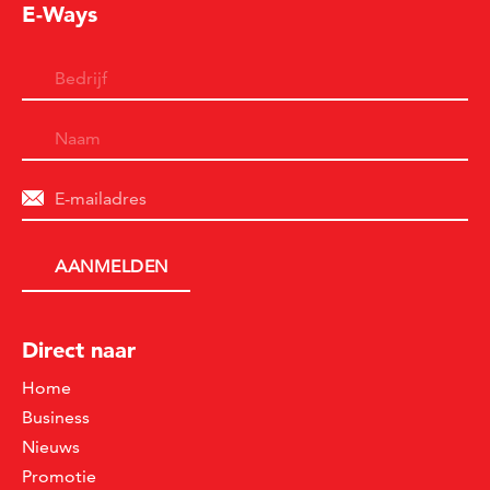
E-Ways
Direct naar
Home
Business
Nieuws
Promotie