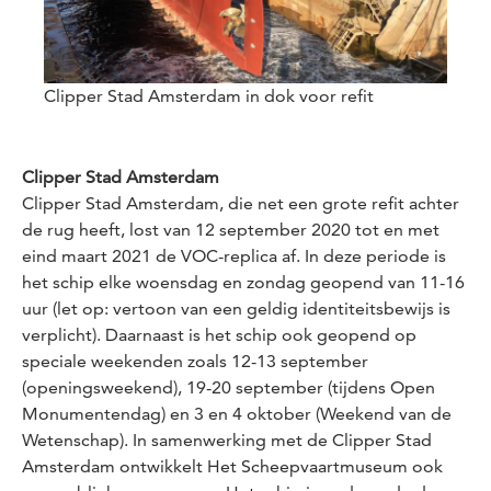
Clipper Stad Amsterdam in dok voor refit
Clipper Stad Amsterdam
Clipper Stad Amsterdam, die net een grote refit achter
de rug heeft, lost van 12 september 2020 tot en met
eind maart 2021 de VOC-replica af. In deze periode is
het schip elke woensdag en zondag geopend van 11-16
uur (let op: vertoon van een geldig identiteitsbewijs is
verplicht). Daarnaast is het schip ook geopend op
speciale weekenden zoals 12-13 september
(openingsweekend), 19-20 september (tijdens Open
Monumentendag) en 3 en 4 oktober (Weekend van de
Wetenschap). In samenwerking met de Clipper Stad
Amsterdam ontwikkelt Het Scheepvaartmuseum ook