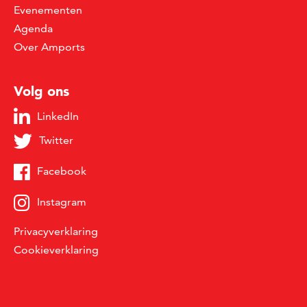
Evenementen
Agenda
Over Amports
Volg ons
LinkedIn
Twitter
Facebook
Instagram
Privacyverklaring
Cookieverklaring