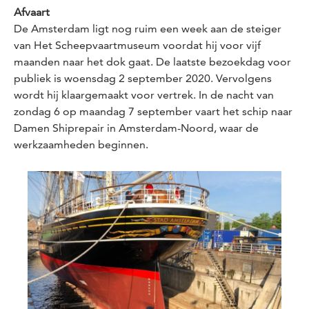
Afvaart
De
Amsterdam
ligt nog ruim een week aan de steiger
van Het Scheepvaartmuseum voordat hij voor vijf
maanden naar het dok gaat. De laatste bezoekdag voor
publiek is woensdag 2 september 2020. Vervolgens
wordt hij klaargemaakt voor vertrek. In de nacht van
zondag 6 op maandag 7 september vaart het schip naar
Damen Shiprepair in Amsterdam-Noord, waar de
werkzaamheden beginnen.