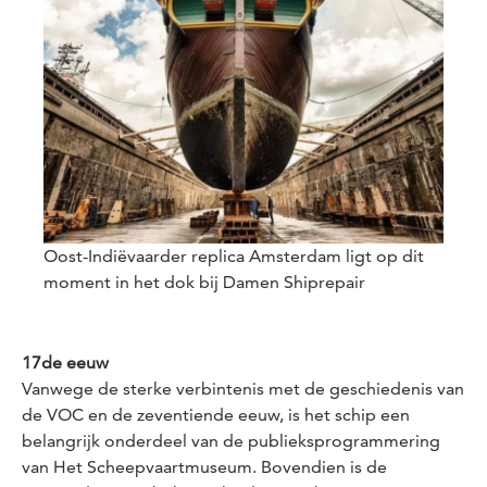
Oost-Indiëvaarder replica Amsterdam ligt op dit
moment in het dok bij Damen Shiprepair
17de eeuw
Vanwege de sterke verbintenis met de geschiedenis van
de VOC en de zeventiende eeuw, is het schip een
belangrijk onderdeel van de publieksprogrammering
van Het Scheepvaartmuseum. Bovendien is de