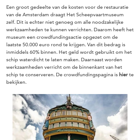
Een groot gedeelte van de kosten voor de restauratie
van de Amsterdam draagt Het Scheepvaartmuseum
zelf. Dit is echter niet genoeg om alle noodzakelijke
werkzaamheden te kunnen verrichten. Daarom heeft het
museum een crowdfundingsactie opgezet om de
laatste 50.000 euro rond te krijgen. Van dit bedrag is
inmiddels 60% binnen. Het geld wordt gebruikt om het
schip waterdicht te laten maken. Daarnaast worden
werkzaamheden verricht om de binnenkant van het
schip te conserveren. De crowdfundingspagina is
hier
te
bekijken.