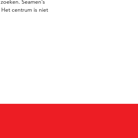
 zoeken. Seamen’s
Het centrum is niet