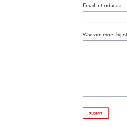
Email Introducee
Waarom moet hij o