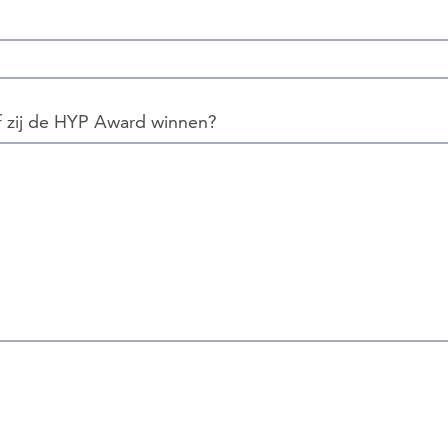
f zij de HYP Award winnen?