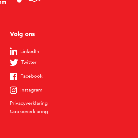
am
Volg ons
LinkedIn
Twitter
Facebook
Instagram
Privacyverklaring
Cookieverklaring