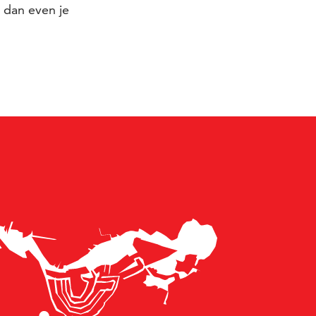
 dan even je