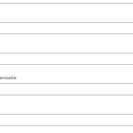
nisatie