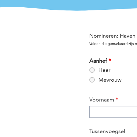
Nomineren: Haven 
Velden die gemarkeerd zijn
Aanhef
*
Heer
Mevrouw
Voornaam
*
Tussenvoegsel