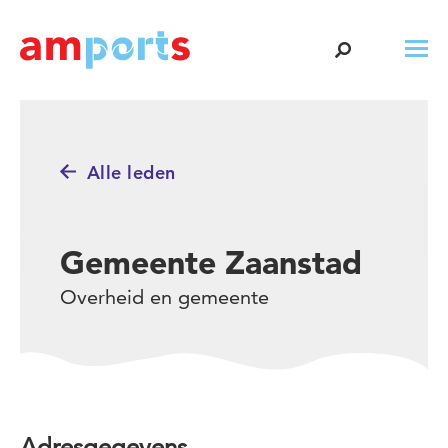
Alle leden
Gemeente Zaanstad
Overheid en gemeente
Adresgegevens