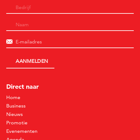
Direct naar
Home
Business
Nieuws
Promotie
Evenementen
Agenda