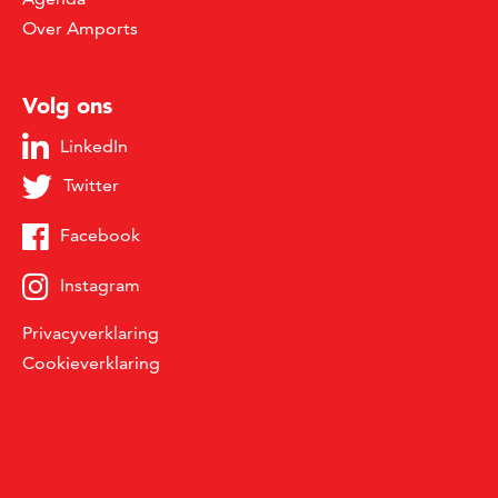
Over Amports
Volg ons
LinkedIn
Twitter
Facebook
Instagram
Privacyverklaring
Cookieverklaring