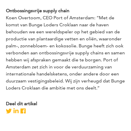
Ontbossingsvrije supply chain
Koen Overtoom, CEO Port of Amsterdam: “Met de
komst van Bunge Loders Croklaan naar de haven
behouden we een wereldspeler op het gebied van de
productie van plantaardige vetten en oliën, waaronder
palm-, zonnebloem- en kokosolie. Bunge heeft zich ook
verbonden aan ontbossingsvrije supply chains en samen
hebben wij afspraken gemaakt die te borgen. Port of
Amsterdam zet zich in voor de verduurzaming van
internationale handelsketens, onder andere door een
duurzaam vestigingsbeleid. Wij zijn verheugd dat Bunge
Loders Croklaan die ambitie met ons deelt.’’
Deel dit artikel