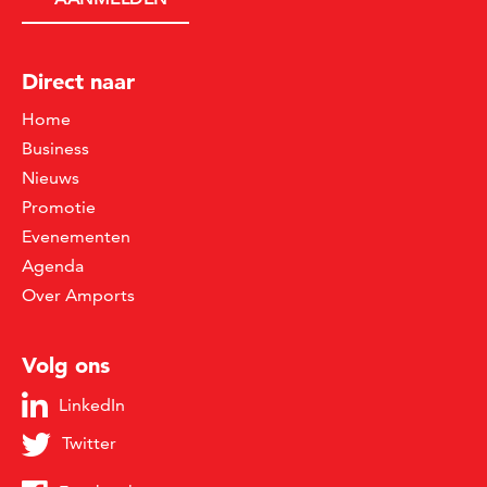
Direct naar
Home
Business
Nieuws
Promotie
Evenementen
Agenda
Over Amports
Volg ons
LinkedIn
Twitter