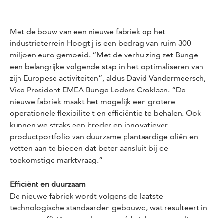
Met de bouw van een nieuwe fabriek op het
industrieterrein Hoogtij is een bedrag van ruim 300
miljoen euro gemoeid. “Met de verhuizing zet Bunge
een belangrijke volgende stap in het optimaliseren van
zijn Europese activiteiten”, aldus David Vandermeersch,
Vice President EMEA Bunge Loders Croklaan. “De
nieuwe fabriek maakt het mogelijk een grotere
operationele flexibiliteit en efficiëntie te behalen. Ook
kunnen we straks een breder en innovatiever
productportfolio van duurzame plantaardige oliën en
vetten aan te bieden dat beter aansluit bij de
toekomstige marktvraag.”
Efficiënt en duurzaam
De nieuwe fabriek wordt volgens de laatste
technologische standaarden gebouwd, wat resulteert in