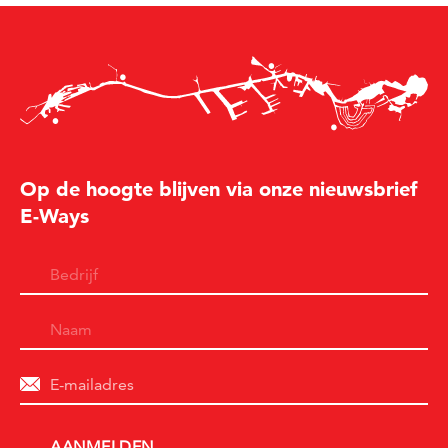
Op de hoogte blijven via onze nieuwsbrief
E-Ways