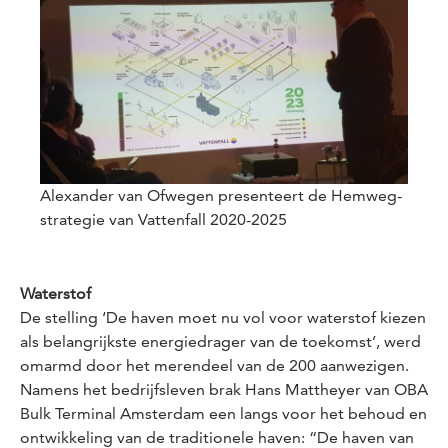
Alexander van Ofwegen presenteert de Hemweg-
strategie van Vattenfall 2020-2025
Waterstof
De stelling ‘De haven moet nu vol voor waterstof kiezen
als belangrijkste energiedrager van de toekomst’, werd
omarmd door het merendeel van de 200 aanwezigen.
Namens het bedrijfsleven brak Hans Mattheyer van OBA
Bulk Terminal Amsterdam een langs voor het behoud en
ontwikkeling van de traditionele haven: “De haven van