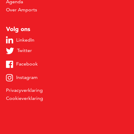
Agenda
Over Amports
Volg ons
LinkedIn
Twitter
Facebook
Instagram
Privacyverklaring
Cookieverklaring