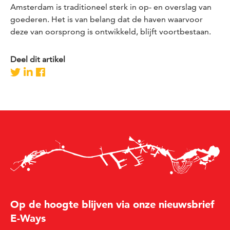
Amsterdam is traditioneel sterk in op- en overslag van
goederen. Het is van belang dat de haven waarvoor
deze van oorsprong is ontwikkeld, blijft voortbestaan.
Deel dit artikel
Op de hoogte blijven via onze nieuwsbrief
E-Ways