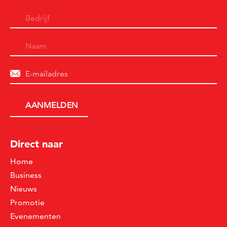
Direct naar
Home
Business
Nieuws
Promotie
Evenementen