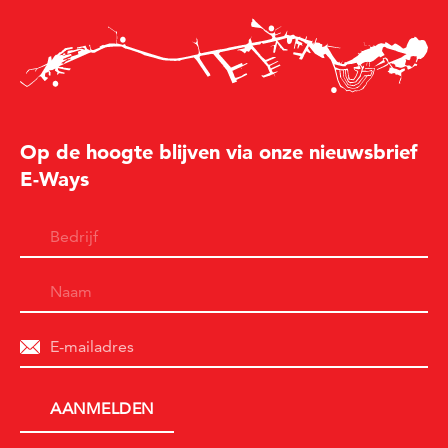
Op de hoogte blijven via onze nieuwsbrief
E-Ways