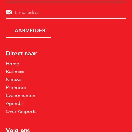
Direct naar
Home
Business
Nieuws
Promotie
Evenementen
Agenda
Over Amports
Volg ons