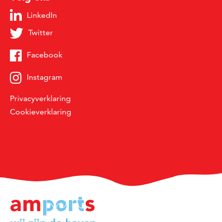
LinkedIn
Twitter
Facebook
Instagram
Privacyverklaring
Cookieverklaring